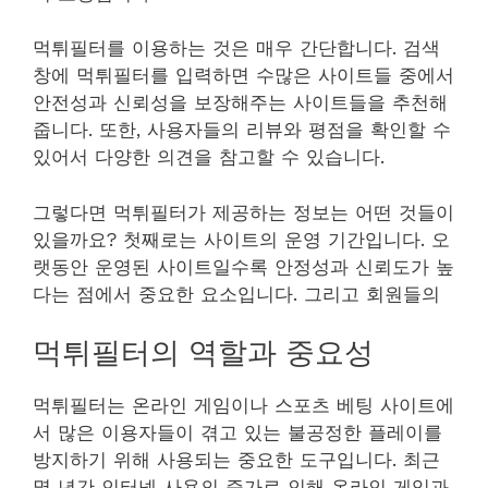
먹튀필터를 이용하는 것은 매우 간단합니다. 검색
창에 먹튀필터를 입력하면 수많은 사이트들 중에서
안전성과 신뢰성을 보장해주는 사이트들을 추천해
줍니다. 또한, 사용자들의 리뷰와 평점을 확인할 수
있어서 다양한 의견을 참고할 수 있습니다.
그렇다면 먹튀필터가 제공하는 정보는 어떤 것들이
있을까요? 첫째로는 사이트의 운영 기간입니다. 오
랫동안 운영된 사이트일수록 안정성과 신뢰도가 높
다는 점에서 중요한 요소입니다. 그리고 회원들의
먹튀필터의 역할과 중요성
먹튀필터는 온라인 게임이나 스포츠 베팅 사이트에
서 많은 이용자들이 겪고 있는 불공정한 플레이를
방지하기 위해 사용되는 중요한 도구입니다. 최근
몇 년간 인터넷 사용의 증가로 인해 온라인 게임과