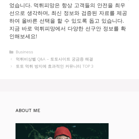
었습니다. 먹튀피망은 항상 고객들의 안전을 최우
선으로 생각하며, 최신 정보와 검증된 자료를 제공
하여 올바른 선택을 할 수 있도록 돕고 있습니다.
지금 바로 먹튀피망에서 다양한 선구안 정보를 확
인해보세요!
카
Business
테
먹튀비상벨 Q&A – 토토사이트 궁금증 해결
고
토토 먹튀 방지에 효과적인 커뮤니티 TOP 3
리
ABOUT ME