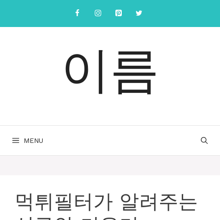
컨
텐
츠
로
이름
건
너
뛰
기
MENU
먹튀필터가 알려주는