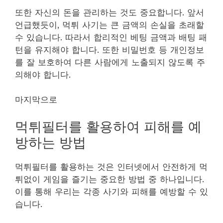
또한 자신의 돈을 관리하는 것도 중요합니다. 앞서
언급했듯이, 먹튀 사기는 큰 금액의 손실을 초래할
수 있습니다. 따라서 합리적인 베팅 금액과 배팅 패
턴을 유지해야 합니다. 또한 비밀번호 등 개인정보
를 잘 보호하여 다른 사람에게 노출되지 않도록 주
의해야 합니다.
마지막으로
먹튀필터를 활용하여 피해를 예
방하는 방법
먹튀필터를 활용하는 것은 인터넷에서 안전하게 먹
튀없이 게임을 즐기는 중요한 방법 중 하나입니다.
이를 통해 우리는 각종 사기와 피해를 예방할 수 있
습니다.