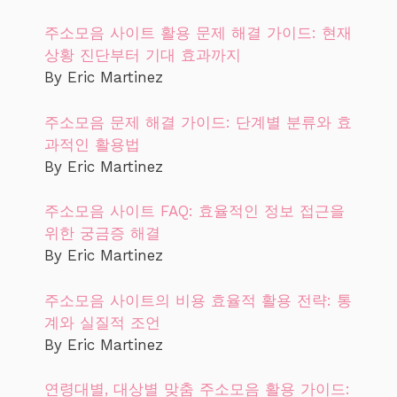
주소모음 사이트 활용 문제 해결 가이드: 현재
상황 진단부터 기대 효과까지
By Eric Martinez
주소모음 문제 해결 가이드: 단계별 분류와 효
과적인 활용법
By Eric Martinez
주소모음 사이트 FAQ: 효율적인 정보 접근을
위한 궁금증 해결
By Eric Martinez
주소모음 사이트의 비용 효율적 활용 전략: 통
계와 실질적 조언
By Eric Martinez
연령대별, 대상별 맞춤 주소모음 활용 가이드: