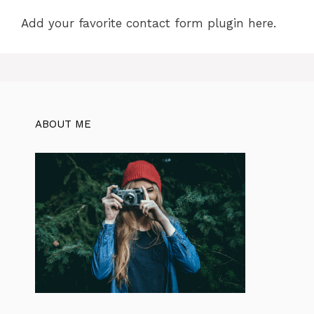
Add your favorite contact form plugin here.
ABOUT ME