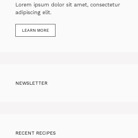
Lorem ipsum dolor sit amet, consectetur
adipiscing elit.
LEARN MORE
NEWSLETTER
RECENT RECIPES